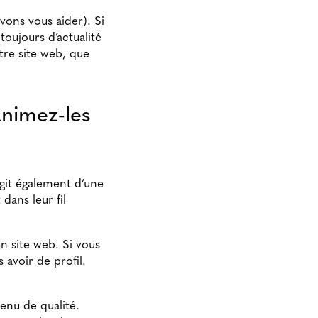
vons vous aider). Si
toujours d’actualité
tre site web, que
animez-les
agit également d’une
dans leur fil
n site web. Si vous
 avoir de profil.
enu de qualité.