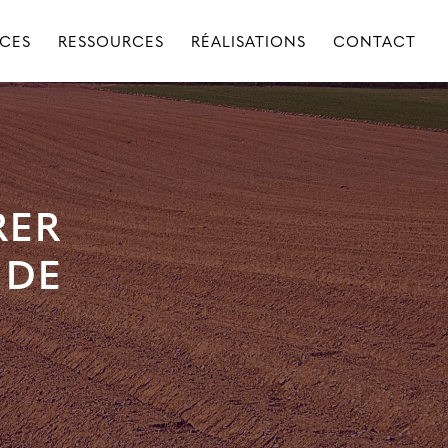
ICES
RESSOURCES
RÉALISATIONS
CONTACT
RER
 DE