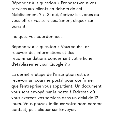
Répondez à la question « Proposez-vous vos
services aux clients en dehors de cet
établissement ? ». Si oui, écrivez les zones où
vous offrez vos services. Sinon, cliquez sur
Suivant.
Indiquez vos coordonnées.
Répondez à la question « Vous souhaitez
recevoir des informations et des
recommandations concernant votre fiche
d’établissement sur Google ? »
La dernière étape de l’inscription est de
recevoir un courrier postal pour confirmer
que l’entreprise vous appartient. Un document
vous sera envoyé par la poste à l’adresse où
vous exercez vos services dans un délai de 12
jours. Vous pouvez indiquer votre nom comme
contact, puis cliquer sur Envoyer.