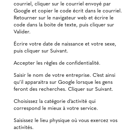
courriel, cliquer sur le courriel envoyé par
Google et copier le code écrit dans le courriel.
Retourner sur le navigateur web et écrire le
code dans la boite de texte, puis cliquer sur
Valider.
Écrire votre date de naissance et votre sexe,
puis cliquer sur Suivant.
Accepter les règles de confidentialité.
Saisir le nom de votre entreprise. C’est ainsi
qu’il apparaitra sur Google lorsque les gens
feront des recherches. Cliquer sur Suivant.
Choisissez la catégorie d’activité qui
correspond le mieux à votre service.
Saisissez le lieu physique où vous exercez vos
activités.