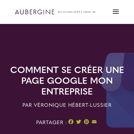
COMMENT SE CRÉER UNE
PAGE GOOGLE MON
ENTREPRISE
PAR
VÉRONIQUE HÉBERT-LUSSIER
Facebook
Twitter
Pinterest
Email
PARTAGER :