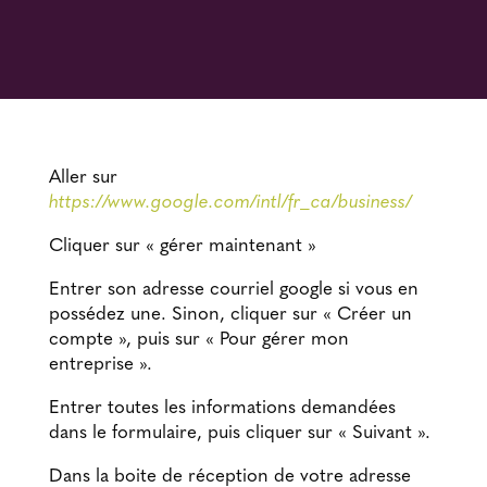
Aller sur
https://www.google.com/intl/fr_ca/business/
Cliquer sur « gérer maintenant »
Entrer son adresse courriel google si vous en
possédez une. Sinon, cliquer sur « Créer un
compte », puis sur « Pour gérer mon
entreprise ».
Entrer toutes les informations demandées
dans le formulaire, puis cliquer sur « Suivant ».
Dans la boite de réception de votre adresse