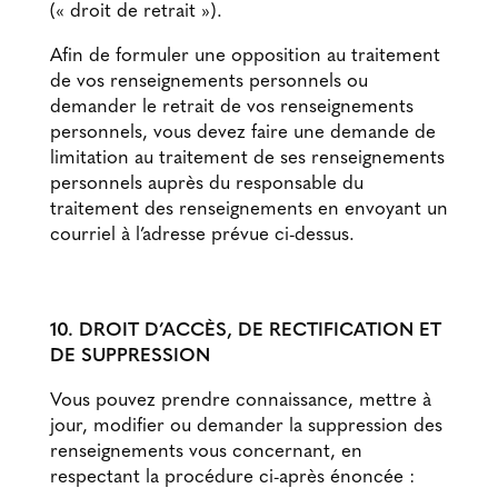
(« droit de retrait »).
Afin de formuler une opposition au traitement
de vos renseignements personnels ou
demander le retrait de vos renseignements
personnels, vous devez faire une demande de
limitation au traitement de ses renseignements
personnels auprès du responsable du
traitement des renseignements en envoyant un
courriel à l’adresse prévue ci-dessus.
10. DROIT D’ACCÈS, DE RECTIFICATION ET
DE SUPPRESSION
Vous pouvez prendre connaissance, mettre à
jour, modifier ou demander la suppression des
renseignements vous concernant, en
respectant la procédure ci-après énoncée :