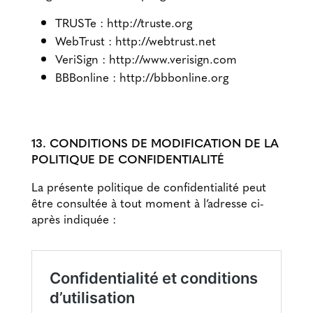
TRUSTe : http://truste.org
WebTrust : http://webtrust.net
VeriSign : http://www.verisign.com
BBBonline : http://bbbonline.org
13. CONDITIONS DE MODIFICATION DE LA
POLITIQUE DE CONFIDENTIALITÉ
La présente politique de confidentialité peut
être consultée à tout moment à l’adresse ci-
après indiquée :