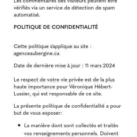
Les commentaires des visiteurs peuvent être
vérifiés via un service de détection de spam
automatisé.
POLITIQUE DE CONFIDENTIALITÉ
Cette politique s’applique au site :
agenceaubergine.ca
Date de dernière mise à jour : 11 mars 2024
Le respect de votre vie privée est de la plus
haute importance pour Véronique Hébert-
Lussier, qui est responsable de ce site.
La présente politique de confidentialité a pour
but de vous exposer:
La manière dont sont collectés et traités
vos renseignements personnels. Doivent