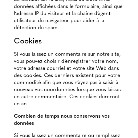
données affichées dans le formulaire, ainsi que
l’adresse IP du visiteur et la chaîne d’agent
utilisateur du navigateur pour aider à la
détection du spam.
Cookies
Si vous laissez un commentaire sur notre site,
vous pouvez choisir d’enregistrer votre nom,
votre adresse courriel et votre site Web dans
des cookies. Ces derniers existent pour votre
commodité afin que vous n’ayez pas à saisir à
nouveau vos coordonnées lorsque vous laissez
un autre commentaire. Ces cookies dureront
un an.
Combien de temps nous conservons vos
données
Si vous laissez un commentaire ou remplissez