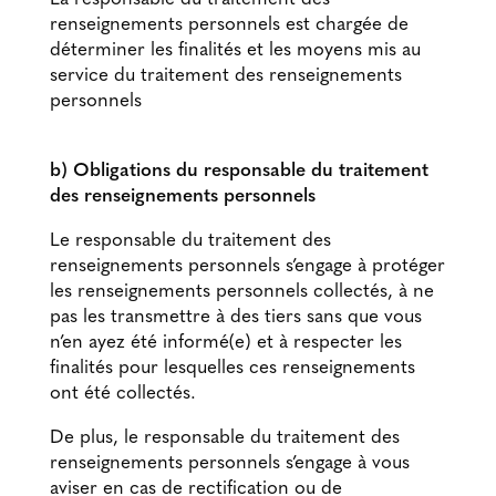
renseignements personnels est chargée de
déterminer les finalités et les moyens mis au
service du traitement des renseignements
personnels
b) Obligations du responsable du traitement
des renseignements personnels
Le responsable du traitement des
renseignements personnels s’engage à protéger
les renseignements personnels collectés, à ne
pas les transmettre à des tiers sans que vous
n’en ayez été informé(e) et à respecter les
finalités pour lesquelles ces renseignements
ont été collectés.
De plus, le responsable du traitement des
renseignements personnels s’engage à vous
aviser en cas de rectification ou de