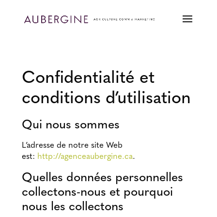
Confidentialité et
conditions d’utilisation
Qui nous sommes
L’adresse de notre site Web
est:
http://agenceaubergine.ca
.
Quelles données personnelles
collectons-nous et pourquoi
nous les collectons