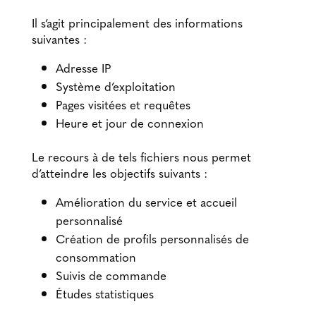
Il s’agit principalement des informations
suivantes :
Adresse IP
Système d’exploitation
Pages visitées et requêtes
Heure et jour de connexion
Le recours à de tels fichiers nous permet
d’atteindre les objectifs suivants :
Amélioration du service et accueil
personnalisé
Création de profils personnalisés de
consommation
Suivis de commande
Études statistiques