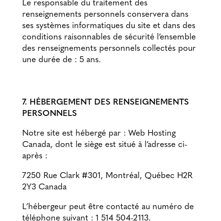
Le responsable du traitement des
renseignements personnels conservera dans
ses systèmes informatiques du site et dans des
conditions raisonnables de sécurité l’ensemble
des renseignements personnels collectés pour
une durée de : 5 ans.
7. HÉBERGEMENT DES RENSEIGNEMENTS
PERSONNELS
Notre site est hébergé par : Web Hosting
Canada, dont le siège est situé à l’adresse ci-
après :
7250 Rue Clark #301, Montréal, Québec H2R
2Y3 Canada
L’hébergeur peut être contacté au numéro de
téléphone suivant : 1 514 504-2113.