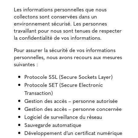
Les informations personnelles que nous
collectons sont conservées dans un
environnement sécurisé. Les personnes
travaillant pour nous sont tenues de respecter
la confidentialité de vos informations.
Pour assurer la sécurité de vos informations
personnelles, nous avons recours aux mesures
suivantes :
Protocole SSL (Secure Sockets Layer)
Protocole SET (Secure Electronic
Transaction)
Gestion des accès – personne autorisée
Gestion des accès – personne concernée
Logiciel de surveillance du réseau
Sauvegarde automatique
Développement d’un certificat numérique