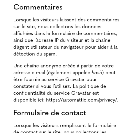
Commentaires
Lorsque les visiteurs laissent des commentaires
sur le site, nous collectons les données
affichées dans le formulaire de commentaires,
ainsi que l’adresse IP du visiteur et la chaîne
d’agent utilisateur du navigateur pour aider à la
détection du spam.
Une chaîne anonyme créée à partir de votre
adresse e-mail (également appelée
hash
) peut
être fournie au service Gravatar pour
constater si vous l’utilisez. La politique de
confidentialité du service Gravatar est
disponible ici: https://automattic.com/privacy/.
Formulaire de contact
Lorsque les visiteurs remplissent le formulaire
de contact sur le site, nous collectons les