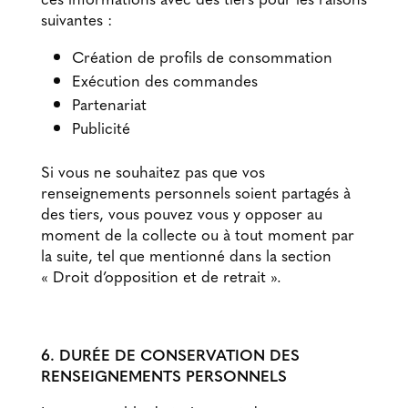
suivantes :
Création de profils de consommation
Exécution des commandes
Partenariat
Publicité
Si vous ne souhaitez pas que vos
renseignements personnels soient partagés à
des tiers, vous pouvez vous y opposer au
moment de la collecte ou à tout moment par
la suite, tel que mentionné dans la section
« Droit d’opposition et de retrait ».
6. DURÉE DE CONSERVATION DES
RENSEIGNEMENTS PERSONNELS