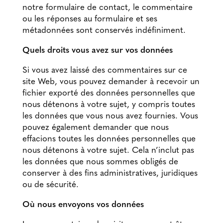
notre formulaire de contact, le commentaire
ou les réponses au formulaire et ses
métadonnées sont conservés indéfiniment.
Quels droits vous avez sur vos données
Si vous avez laissé des commentaires sur ce
site Web, vous pouvez demander à recevoir un
fichier exporté des données personnelles que
nous détenons à votre sujet, y compris toutes
les données que vous nous avez fournies. Vous
pouvez également demander que nous
effacions toutes les données personnelles que
nous détenons à votre sujet. Cela n’inclut pas
les données que nous sommes obligés de
conserver à des fins administratives, juridiques
ou de sécurité.
Où nous envoyons vos données