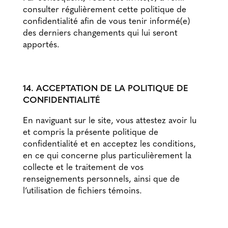
consulter régulièrement cette politique de
confidentialité afin de vous tenir informé(e)
des derniers changements qui lui seront
apportés.
14. ACCEPTATION DE LA POLITIQUE DE
CONFIDENTIALITÉ
En naviguant sur le site, vous attestez avoir lu
et compris la présente politique de
confidentialité et en acceptez les conditions,
en ce qui concerne plus particulièrement la
collecte et le traitement de vos
renseignements personnels, ainsi que de
l’utilisation de fichiers témoins.