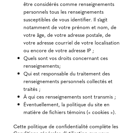
être considérés comme renseignements
personnels tous les renseignements
susceptibles de vous identifier. Il s’agit
notamment de votre prénom et nom, de
votre âge, de votre adresse postale, de
votre adresse courriel de votre localisation
ou encore de votre adresse IP ;
Quels sont vos droits concernant ces
renseignements;
Qui est responsable du traitement des
renseignements personnels collectés et
traités ;
À qui ces renseignements sont transmis ;
Éventuellement, la politique du site en
matière de fichiers témoins (« cookies »).
Cette politique de confidentialité complète les
Conditions générales d’utilisation que vous