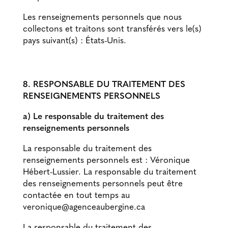
Les renseignements personnels que nous
collectons et traitons sont transférés vers le(s)
pays suivant(s) : États-Unis.
8. RESPONSABLE DU TRAITEMENT DES
RENSEIGNEMENTS PERSONNELS
a) Le responsable du traitement des
renseignements personnels
La responsable du traitement des
renseignements personnels est : Véronique
Hébert-Lussier. La responsable du traitement
des renseignements personnels peut être
contactée en tout temps au
veronique@agenceaubergine.ca
La responsable du traitement des