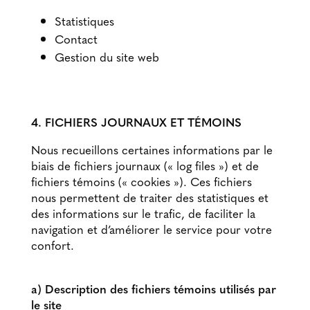
Statistiques
Contact
Gestion du site web
4. FICHIERS JOURNAUX ET TÉMOINS
Nous recueillons certaines informations par le
biais de fichiers journaux (« log files ») et de
fichiers témoins (« cookies »). Ces fichiers
nous permettent de traiter des statistiques et
des informations sur le trafic, de faciliter la
navigation et d’améliorer le service pour votre
confort.
a) Description des fichiers témoins utilisés par
le site