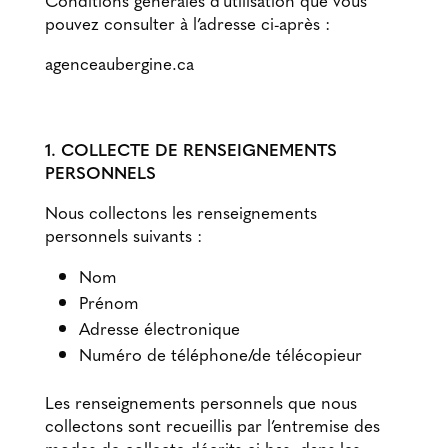
pouvez consulter à l’adresse ci-après :
agenceaubergine.ca
1. COLLECTE DE RENSEIGNEMENTS
PERSONNELS
Nous collectons les renseignements
personnels suivants :
Nom
Prénom
Adresse électronique
Numéro de téléphone/de télécopieur
Les renseignements personnels que nous
collectons sont recueillis par l’entremise des
modes de collecte décrits ci-bas, dans les