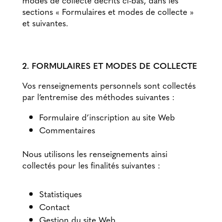
sections « Formulaires et modes de collecte »
et suivantes.
2. FORMULAIRES ET MODES DE COLLECTE
Vos renseignements personnels sont collectés
par l’entremise des méthodes suivantes :
Formulaire d’inscription au site Web
Commentaires
Nous utilisons les renseignements ainsi
collectés pour les finalités suivantes :
Statistiques
Contact
Gestion du site Web