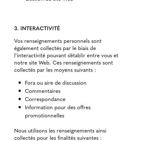
3. INTERACTIVITÉ
Vos renseignements personnels sont
également collectés par le biais de
l’interactivité pouvant s’établir entre vous et
notre site Web. Ces renseignements sont
collectés par les moyens suivants :
Fora ou aire de discussion
Commentaires
Correspondance
Information pour des offres
promotionnelles
Nous utilisons les renseignements ainsi
collectés pour les finalités suivantes :