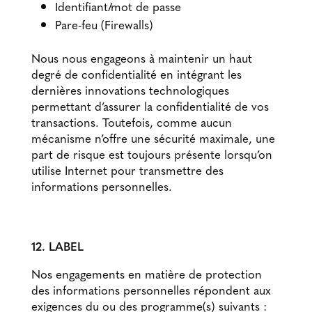
Identifiant/mot de passe
Pare-feu (Firewalls)
Nous nous engageons à maintenir un haut
degré de confidentialité en intégrant les
dernières innovations technologiques
permettant d’assurer la confidentialité de vos
transactions. Toutefois, comme aucun
mécanisme n’offre une sécurité maximale, une
part de risque est toujours présente lorsqu’on
utilise Internet pour transmettre des
informations personnelles.
12. LABEL
Nos engagements en matière de protection
des informations personnelles répondent aux
exigences du ou des programme(s) suivants :