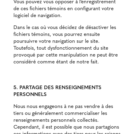
Vous pouvez vous opposer à l’enregistrement
de ces fichiers témoins en configurant votre
logiciel de navigation.
Dans le cas où vous décidez de désactiver les
fichiers témoins, vous pourrez ensuite
poursuivre votre navigation sur le site.
Toutefois, tout dysfonctionnement du site
provoqué par cette manipulation ne peut être
considéré comme étant de notre fait.
5. PARTAGE DES RENSEIGNEMENTS
PERSONNELS
Nous nous engageons à ne pas vendre à des
tiers ou généralement commercialiser les
renseignements personnels collectés.
Cependant, il est possible que nous partagions
ces informations avec des tiers pour les raisons