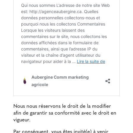
Nous nous réservons le droit de la modifier
afin de garantir sa conformité avec le droit en
vigueur.
Par conséquent, vous êtes invité(e) à venir