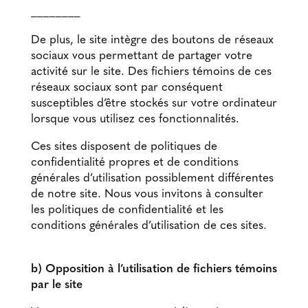
________
De plus, le site intègre des boutons de réseaux
sociaux vous permettant de partager votre
activité sur le site. Des fichiers témoins de ces
réseaux sociaux sont par conséquent
susceptibles d’être stockés sur votre ordinateur
lorsque vous utilisez ces fonctionnalités.
Ces sites disposent de politiques de
confidentialité propres et de conditions
générales d’utilisation possiblement différentes
de notre site. Nous vous invitons à consulter
les politiques de confidentialité et les
conditions générales d’utilisation de ces sites.
b) Opposition à l’utilisation de fichiers témoins
par le site