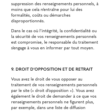
suppression des renseignements personnels, à
moins que cela n’entraîne pour lui des
formalités, coûts ou démarches
disproportionnés.
Dans le cas où l’intégrité, la confidentialité ou
la sécurité de vos renseignements personnels
est compromise, le responsable du traitement
s’engage à vous en informer par tout moyen.
9. DROIT D’OPPOSITION ET DE RETRAIT
Vous avez le droit de vous opposer au
traitement de vos renseignements personnels
par le site (« droit d’opposition »). Vous avez
également le droit de demander à ce que vos
renseignements personnels ne figurent plus,
par exemple, dans une liste de diffusion