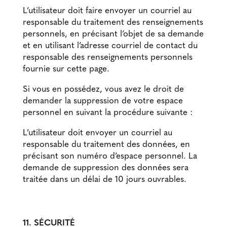
L’utilisateur doit faire envoyer un courriel au
responsable du traitement des renseignements
personnels, en précisant l’objet de sa demande
et en utilisant l’adresse courriel de contact du
responsable des renseignements personnels
fournie sur cette page.
Si vous en possédez, vous avez le droit de
demander la suppression de votre espace
personnel en suivant la procédure suivante :
L’utilisateur doit envoyer un courriel au
responsable du traitement des données, en
précisant son numéro d’espace personnel. La
demande de suppression des données sera
traitée dans un délai de 10 jours ouvrables.
11. SÉCURITÉ